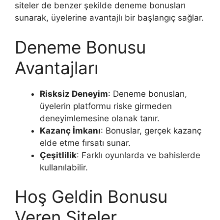
siteler de benzer şekilde deneme bonusları
sunarak, üyelerine avantajlı bir başlangıç sağlar.
Deneme Bonusu
Avantajları
Risksiz Deneyim
: Deneme bonusları,
üyelerin platformu riske girmeden
deneyimlemesine olanak tanır.
Kazanç İmkanı
: Bonuslar, gerçek kazanç
elde etme fırsatı sunar.
Çeşitlilik
: Farklı oyunlarda ve bahislerde
kullanılabilir.
Hoş Geldin Bonusu
Veren Siteler