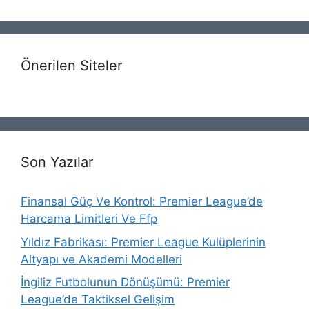
Önerilen Siteler
Son Yazılar
Finansal Güç Ve Kontrol: Premier League’de
Harcama Limitleri Ve Ffp
Yıldız Fabrikası: Premier League Kulüplerinin
Altyapı ve Akademi Modelleri
İngiliz Futbolunun Dönüşümü: Premier
League’de Taktiksel Gelişim