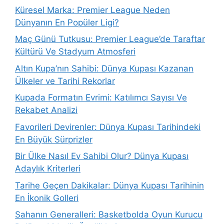
Küresel Marka: Premier League Neden
Dünyanın En Popüler Ligi?
Maç Günü Tutkusu: Premier League’de Taraftar
Kültürü Ve Stadyum Atmosferi
Altın Kupa’nın Sahibi: Dünya Kupası Kazanan
Ülkeler ve Tarihi Rekorlar
Kupada Formatın Evrimi: Katılımcı Sayısı Ve
Rekabet Analizi
Favorileri Devirenler: Dünya Kupası Tarihindeki
En Büyük Sürprizler
Bir Ülke Nasıl Ev Sahibi Olur? Dünya Kupası
Adaylık Kriterleri
Tarihe Geçen Dakikalar: Dünya Kupası Tarihinin
En İkonik Golleri
Sahanın Generalleri: Basketbolda Oyun Kurucu