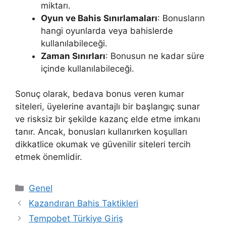
miktarı.
Oyun ve Bahis Sınırlamaları
: Bonusların
hangi oyunlarda veya bahislerde
kullanılabileceği.
Zaman Sınırları
: Bonusun ne kadar süre
içinde kullanılabileceği.
Sonuç olarak, bedava bonus veren kumar
siteleri, üyelerine avantajlı bir başlangıç sunar
ve risksiz bir şekilde kazanç elde etme imkanı
tanır. Ancak, bonusları kullanırken koşulları
dikkatlice okumak ve güvenilir siteleri tercih
etmek önemlidir.
Kategoriler
Genel
Kazandıran Bahis Taktikleri
Tempobet Türkiye Giriş