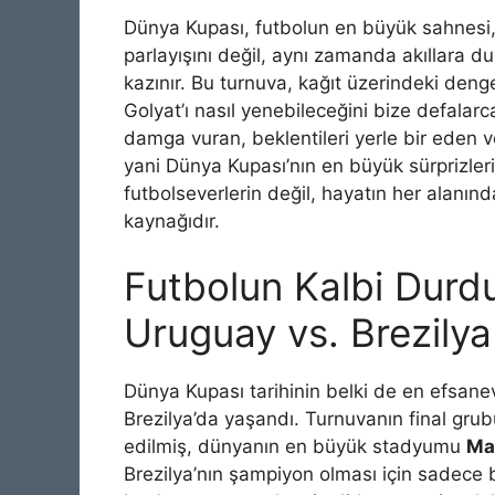
Dünya Kupası, futbolun en büyük sahnesi,
parlayışını değil, aynı zamanda akıllara du
kazınır. Bu turnuva, kağıt üzerindeki dengel
Golyat’ı nasıl yenebileceğini bize defalarc
damga vuran, beklentileri yerle bir eden 
yani Dünya Kupası’nın en büyük sürprizle
futbolseverlerin değil, hayatın her alanı
kaynağıdır.
Futbolun Kalbi Durd
Uruguay vs. Brezilya
Dünya Kupası tarihinin belki de en efsanevi
Brezilya’da yaşandı. Turnuvanın final grub
edilmiş, dünyanın en büyük stadyumu
Ma
Brezilya’nın şampiyon olması için sadece b