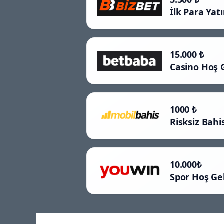
İlk Para Ya
15.000 ₺
Casino Hoş 
1000 ₺
Risksiz Bah
10.000₺
Spor Hoş Ge