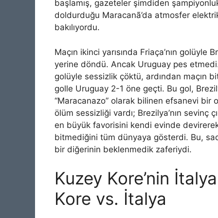
başlamış, gazeteler şimdiden şampiyonluk i
doldurduğu Maracanã’da atmosfer elektrikl
bakılıyordu.
Maçın ikinci yarısında Friaça’nın golüyle 
yerine döndü. Ancak Uruguay pes etmedi
golüyle sessizlik çöktü, ardından maçın bi
golle Uruguay 2-1 öne geçti. Bu gol, Brezily
“Maracanazo” olarak bilinen efsanevi bir
ölüm sessizliği vardı; Brezilya’nın sevinç ç
en büyük favorisini kendi evinde devirere
bitmediğini tüm dünyaya gösterdi. Bu, sadec
bir diğerinin beklenmedik zaferiydi.
Kuzey Kore’nin İtaly
Kore vs. İtalya