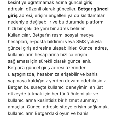
kesintiye uğratmamak adına güncel giriş
adresini düzenli olarak günceller.
Betgar güncel
giriş
adresi, erişim engelleri ya da kısıtlamalar
nedeniyle değişebilir ve bu durumda platform
hızlı bir şekilde yeni bir adres belirler.
Kullanıcılar, Betgar’ın resmi sosyal medya
hesapları, e-posta bildirimi veya SMS yoluyla
güncel giriş adresine ulaşabilirler. Güncel adres,
kullanıcıların hesaplarına hızlıca erişim
sağlaması için sürekli olarak güncellenir.
Betgar’a güncel giriş adresi üzerinden
ulaştığınızda, hesabınıza erişebilir ve bahis
yapmaya kaldığınız yerden devam edebilirsiniz.
Betgar, bu süreçte kullanıcı deneyimini en üst
düzeyde tutmak için her türlü önlemi alır ve
kullanıcılarına kesintisiz bir hizmet sunmayı
amaçlar. Güncel adresle siteye erişim sağlamak,
kullanıcıların Betgar’daki oyun ve bahis