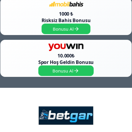
1000 ₺
Risksiz Bahis Bonusu
Bonusu Al
10.000₺
Spor Hoş Geldin Bonusu
Bonusu Al