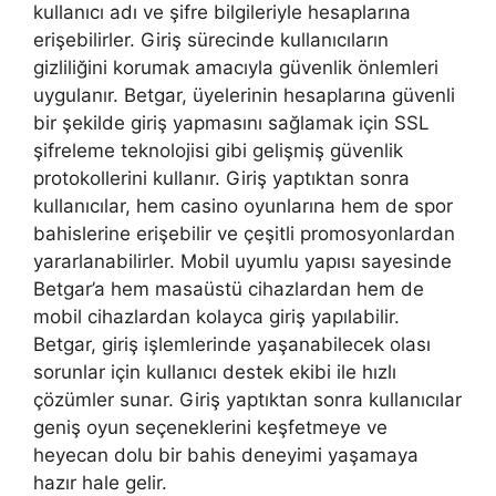
kullanıcı adı ve şifre bilgileriyle hesaplarına
erişebilirler. Giriş sürecinde kullanıcıların
gizliliğini korumak amacıyla güvenlik önlemleri
uygulanır. Betgar, üyelerinin hesaplarına güvenli
bir şekilde giriş yapmasını sağlamak için SSL
şifreleme teknolojisi gibi gelişmiş güvenlik
protokollerini kullanır. Giriş yaptıktan sonra
kullanıcılar, hem casino oyunlarına hem de spor
bahislerine erişebilir ve çeşitli promosyonlardan
yararlanabilirler. Mobil uyumlu yapısı sayesinde
Betgar’a hem masaüstü cihazlardan hem de
mobil cihazlardan kolayca giriş yapılabilir.
Betgar, giriş işlemlerinde yaşanabilecek olası
sorunlar için kullanıcı destek ekibi ile hızlı
çözümler sunar. Giriş yaptıktan sonra kullanıcılar
geniş oyun seçeneklerini keşfetmeye ve
heyecan dolu bir bahis deneyimi yaşamaya
hazır hale gelir.