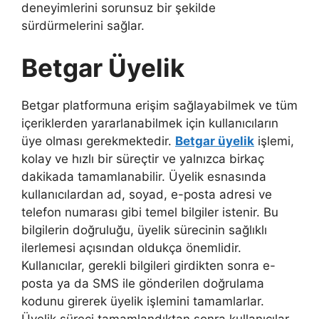
deneyimlerini sorunsuz bir şekilde
sürdürmelerini sağlar.
Betgar Üyelik
Betgar platformuna erişim sağlayabilmek ve tüm
içeriklerden yararlanabilmek için kullanıcıların
üye olması gerekmektedir.
Betgar üyelik
işlemi,
kolay ve hızlı bir süreçtir ve yalnızca birkaç
dakikada tamamlanabilir. Üyelik esnasında
kullanıcılardan ad, soyad, e-posta adresi ve
telefon numarası gibi temel bilgiler istenir. Bu
bilgilerin doğruluğu, üyelik sürecinin sağlıklı
ilerlemesi açısından oldukça önemlidir.
Kullanıcılar, gerekli bilgileri girdikten sonra e-
posta ya da SMS ile gönderilen doğrulama
kodunu girerek üyelik işlemini tamamlarlar.