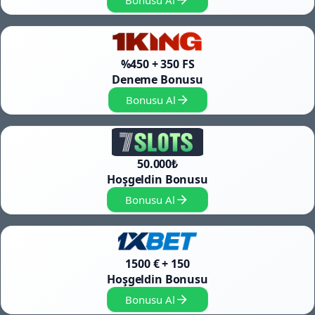
Bonusu Al
%450 + 350 FS
Deneme Bonusu
Bonusu Al
50.000₺
Hoşgeldin Bonusu
Bonusu Al
1500 € + 150
Hoşgeldin Bonusu
Bonusu Al