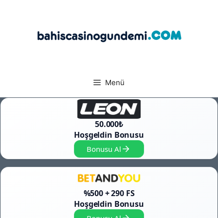
İçeriğe
atla
Menü
50.000₺
Hoşgeldin Bonusu
Bonusu Al
%500 + 290 FS
Hoşgeldin Bonusu