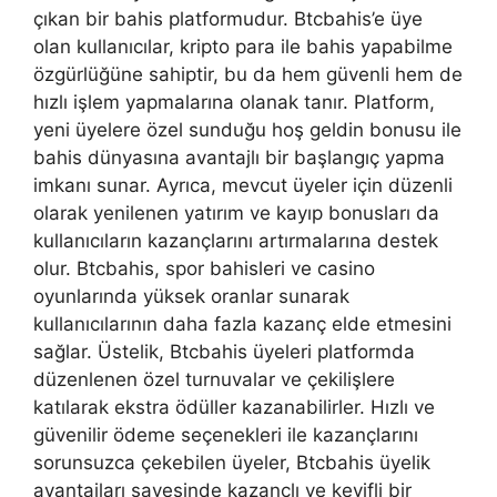
çıkan bir bahis platformudur. Btcbahis’e üye
olan kullanıcılar, kripto para ile bahis yapabilme
özgürlüğüne sahiptir, bu da hem güvenli hem de
hızlı işlem yapmalarına olanak tanır. Platform,
yeni üyelere özel sunduğu hoş geldin bonusu ile
bahis dünyasına avantajlı bir başlangıç yapma
imkanı sunar. Ayrıca, mevcut üyeler için düzenli
olarak yenilenen yatırım ve kayıp bonusları da
kullanıcıların kazançlarını artırmalarına destek
olur. Btcbahis, spor bahisleri ve casino
oyunlarında yüksek oranlar sunarak
kullanıcılarının daha fazla kazanç elde etmesini
sağlar. Üstelik, Btcbahis üyeleri platformda
düzenlenen özel turnuvalar ve çekilişlere
katılarak ekstra ödüller kazanabilirler. Hızlı ve
güvenilir ödeme seçenekleri ile kazançlarını
sorunsuzca çekebilen üyeler, Btcbahis üyelik
avantajları sayesinde kazançlı ve keyifli bir