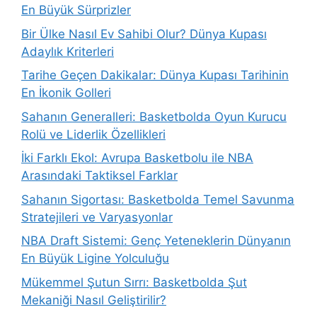
En Büyük Sürprizler
Bir Ülke Nasıl Ev Sahibi Olur? Dünya Kupası
Adaylık Kriterleri
Tarihe Geçen Dakikalar: Dünya Kupası Tarihinin
En İkonik Golleri
Sahanın Generalleri: Basketbolda Oyun Kurucu
Rolü ve Liderlik Özellikleri
İki Farklı Ekol: Avrupa Basketbolu ile NBA
Arasındaki Taktiksel Farklar
Sahanın Sigortası: Basketbolda Temel Savunma
Stratejileri ve Varyasyonlar
NBA Draft Sistemi: Genç Yeteneklerin Dünyanın
En Büyük Ligine Yolculuğu
Mükemmel Şutun Sırrı: Basketbolda Şut
Mekaniği Nasıl Geliştirilir?