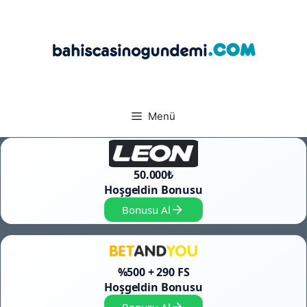
İçeriğe
atla
Menü
50.000₺
Hoşgeldin Bonusu
Bonusu Al
%500 + 290 FS
Hoşgeldin Bonusu