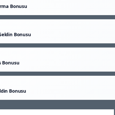
tırma Bonusu
Geldin Bonusu
is Bonusu
ldin Bonusu