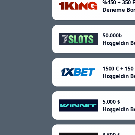
%450 + 350 
Deneme Bo
50.000₺
Hoşgeldin 
1500 € + 150
Hoşgeldin 
5.000 ₺
Hoşgeldin 
3.500 ₺