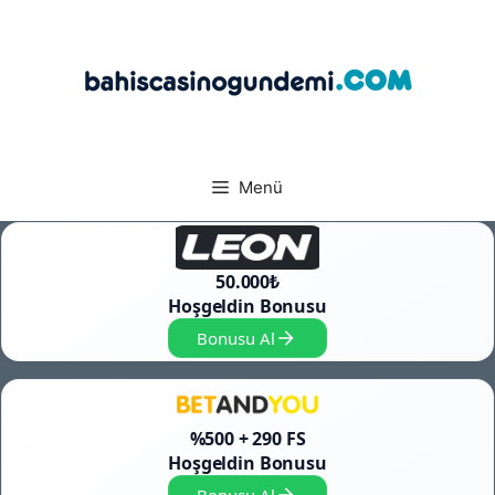
İçeriğe
atla
Menü
50.000₺
Hoşgeldin Bonusu
Bonusu Al
%500 + 290 FS
Hoşgeldin Bonusu