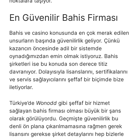
noktalara taşıyor.
En Güvenilir Bahis Firması
Bahis ve casino konusunda en çok merak edilen
unsurların başında güvenilirlik geliyor. Çünkü
kazancın öncesinde adil bir sistemde
oynadığımızdan emin olmak istiyoruz. Bahis
şirketleri ise bu konuda son derece titiz
davranıyor. Dolayısıyla lisanslarını, sertifikalarını
ve servis sağlayıcılarını şeffaf bir biçimde bize
iletiyorlar.
Türkiye’de
Wonodd
gibi şeffaf bir hizmet
sağlayan bahis firması olması büyük bir şans
olarak görülüyordu. Geçmişte güvenilirlik bu
denli ön plana çıkarılmamasına rağmen gerek
lisansını gerekse şirket detaylarını hep bizlerle