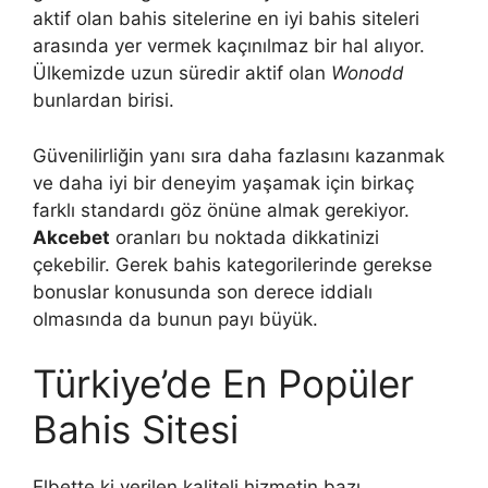
aktif olan bahis sitelerine en iyi bahis siteleri
arasında yer vermek kaçınılmaz bir hal alıyor.
Ülkemizde uzun süredir aktif olan
Wonodd
bunlardan birisi.
Güvenilirliğin yanı sıra daha fazlasını kazanmak
ve daha iyi bir deneyim yaşamak için birkaç
farklı standardı göz önüne almak gerekiyor.
Akcebet
oranları bu noktada dikkatinizi
çekebilir. Gerek bahis kategorilerinde gerekse
bonuslar konusunda son derece iddialı
olmasında da bunun payı büyük.
Türkiye’de En Popüler
Bahis Sitesi
Elbette ki verilen kaliteli hizmetin bazı