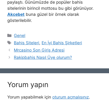
paylaştı. Günümüzde de popüler bahis
sitelerinin birincil mottosu bu gibi görünüyor.
Akcebet
buna güzel bir örnek olarak
gösterilebilir.
Kategoriler
Genel
Etiketler
Bahis Siteleri
,
En İyi Bahis Şirketleri
Mrcasino Son Giriş Adresi
Rakipbahis Nasıl Üye olurum?
Yorum yapın
Yorum yapabilmek için
oturum açmalısınız
.