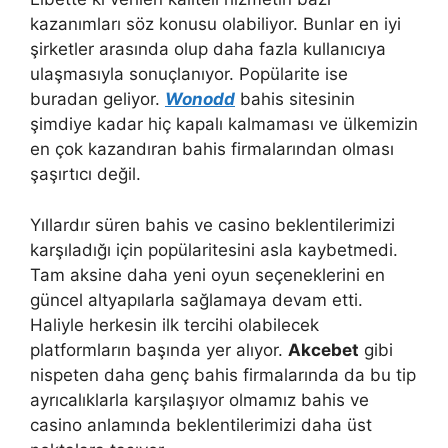
kazanımları söz konusu olabiliyor. Bunlar en iyi
şirketler arasında olup daha fazla kullanıcıya
ulaşmasıyla sonuçlanıyor. Popülarite ise
buradan geliyor.
Wonodd
bahis sitesinin
şimdiye kadar hiç kapalı kalmaması ve ülkemizin
en çok kazandıran bahis firmalarından olması
şaşırtıcı değil.
Yıllardır süren bahis ve casino beklentilerimizi
karşıladığı için popülaritesini asla kaybetmedi.
Tam aksine daha yeni oyun seçeneklerini en
güncel altyapılarla sağlamaya devam etti.
Haliyle herkesin ilk tercihi olabilecek
platformların başında yer alıyor.
Akcebet
gibi
nispeten daha genç bahis firmalarında da bu tip
ayrıcalıklarla karşılaşıyor olmamız bahis ve
casino anlamında beklentilerimizi daha üst