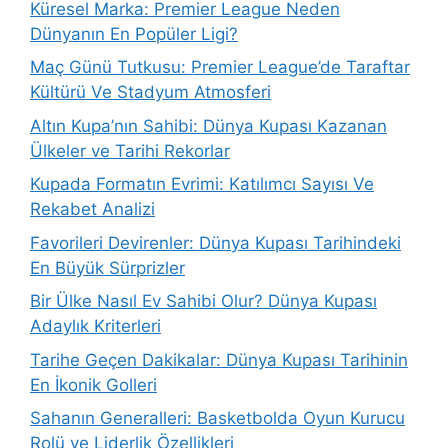
Küresel Marka: Premier League Neden
Dünyanın En Popüler Ligi?
Maç Günü Tutkusu: Premier League’de Taraftar
Kültürü Ve Stadyum Atmosferi
Altın Kupa’nın Sahibi: Dünya Kupası Kazanan
Ülkeler ve Tarihi Rekorlar
Kupada Formatın Evrimi: Katılımcı Sayısı Ve
Rekabet Analizi
Favorileri Devirenler: Dünya Kupası Tarihindeki
En Büyük Sürprizler
Bir Ülke Nasıl Ev Sahibi Olur? Dünya Kupası
Adaylık Kriterleri
Tarihe Geçen Dakikalar: Dünya Kupası Tarihinin
En İkonik Golleri
Sahanın Generalleri: Basketbolda Oyun Kurucu
Rolü ve Liderlik Özellikleri