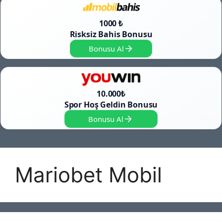
1000 ₺
Risksiz Bahis Bonusu
Bonusu Al
10.000₺
Spor Hoş Geldin Bonusu
Bonusu Al
Mariobet Mobil