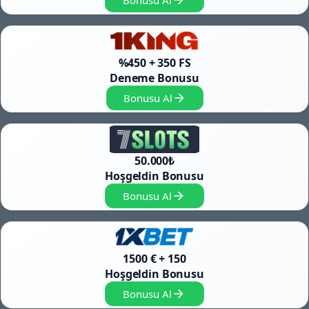
Bonusu Al
%450 + 350 FS
Deneme Bonusu
Bonusu Al
50.000₺
Hoşgeldin Bonusu
Bonusu Al
1500 € + 150
Hoşgeldin Bonusu
Bonusu Al