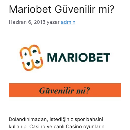
Mariobet Güvenilir mi?
Haziran 6, 2018
yazar
admin
Dolandırılmadan, istediğiniz spor bahsini
kullanıp, Casino ve canlı Casino oyunlarını