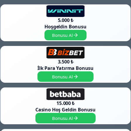
5.000 ₺
Hoşgeldin Bonusu
Bonusu Al
3.500 ₺
İlk Para Yatırma Bonusu
Bonusu Al
15.000 ₺
Casino Hoş Geldin Bonusu
Bonusu Al