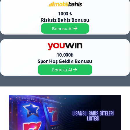
1000 ₺
Risksiz Bahis Bonusu
Bonusu Al
10.000₺
Spor Hoş Geldin Bonusu
Bonusu Al