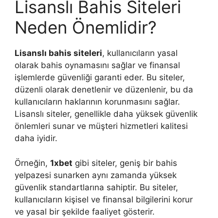
Lisanslı Bahis Siteleri
Neden Önemlidir?
Lisanslı bahis siteleri
, kullanıcıların yasal
olarak bahis oynamasını sağlar ve finansal
işlemlerde güvenliği garanti eder. Bu siteler,
düzenli olarak denetlenir ve düzenlenir, bu da
kullanıcıların haklarının korunmasını sağlar.
Lisanslı siteler, genellikle daha yüksek güvenlik
önlemleri sunar ve müşteri hizmetleri kalitesi
daha iyidir.
Örneğin,
1xbet
gibi siteler, geniş bir bahis
yelpazesi sunarken aynı zamanda yüksek
güvenlik standartlarına sahiptir. Bu siteler,
kullanıcıların kişisel ve finansal bilgilerini korur
ve yasal bir şekilde faaliyet gösterir.