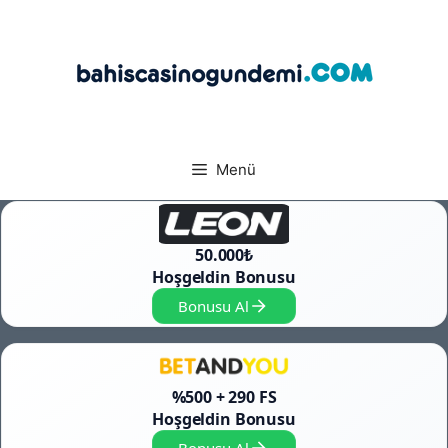
İçeriğe
atla
Menü
50.000₺
Hoşgeldin Bonusu
Bonusu Al
%500 + 290 FS
Hoşgeldin Bonusu