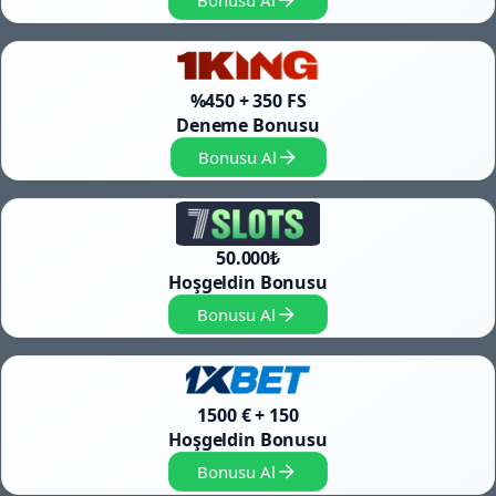
Bonusu Al
%450 + 350 FS
Deneme Bonusu
Bonusu Al
50.000₺
Hoşgeldin Bonusu
Bonusu Al
1500 € + 150
Hoşgeldin Bonusu
Bonusu Al