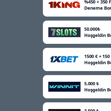
%450 + 350 
Deneme Bo
50.000₺
Hoşgeldin 
1500 € + 150
Hoşgeldin 
5.000 ₺
Hoşgeldin 
3.500 ₺