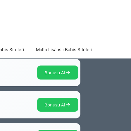
his Siteleri
Malta Lisanslı Bahis Siteleri
Bonusu Al
Bonusu Al