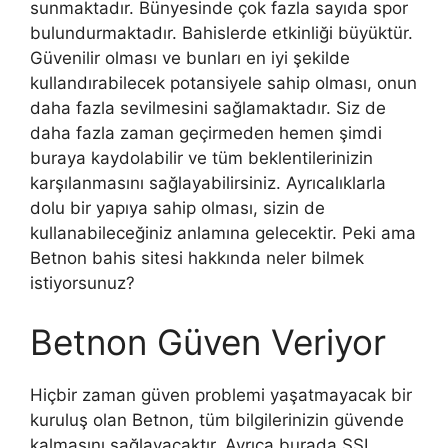
sunmaktadır. Bünyesinde çok fazla sayıda spor
bulundurmaktadır. Bahislerde etkinliği büyüktür.
Güvenilir olması ve bunları en iyi şekilde
kullandırabilecek potansiyele sahip olması, onun
daha fazla sevilmesini sağlamaktadır. Siz de
daha fazla zaman geçirmeden hemen şimdi
buraya kaydolabilir ve tüm beklentilerinizin
karşılanmasını sağlayabilirsiniz. Ayrıcalıklarla
dolu bir yapıya sahip olması, sizin de
kullanabileceğiniz anlamına gelecektir. Peki ama
Betnon bahis sitesi hakkında neler bilmek
istiyorsunuz?
Betnon Güven Veriyor
Hiçbir zaman güven problemi yaşatmayacak bir
kuruluş olan Betnon, tüm bilgilerinizin güvende
kalmasını sağlayacaktır. Ayrıca burada SSL