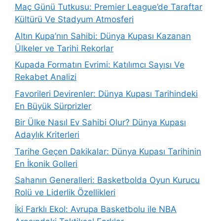
Maç Günü Tutkusu: Premier League’de Taraftar
Kültürü Ve Stadyum Atmosferi
Altın Kupa’nın Sahibi: Dünya Kupası Kazanan
Ülkeler ve Tarihi Rekorlar
Kupada Formatın Evrimi: Katılımcı Sayısı Ve
Rekabet Analizi
Favorileri Devirenler: Dünya Kupası Tarihindeki
En Büyük Sürprizler
Bir Ülke Nasıl Ev Sahibi Olur? Dünya Kupası
Adaylık Kriterleri
Tarihe Geçen Dakikalar: Dünya Kupası Tarihinin
En İkonik Golleri
Sahanın Generalleri: Basketbolda Oyun Kurucu
Rolü ve Liderlik Özellikleri
İki Farklı Ekol: Avrupa Basketbolu ile NBA