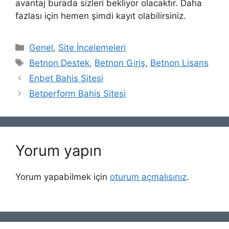
avantaj burada sizleri bekliyor olacaktır. Daha
fazlası için hemen şimdi kayıt olabilirsiniz.
Kategoriler
Genel
,
Site İncelemeleri
Etiketler
Betnon Destek
,
Betnon Giriş
,
Betnon Lisans
Enbet Bahis Sitesi
Betperform Bahis Sitesi
Yorum yapın
Yorum yapabilmek için
oturum açmalısınız
.