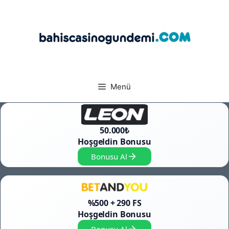
İçeriğe
atla
Menü
50.000₺
Hoşgeldin Bonusu
Bonusu Al
%500 + 290 FS
Hoşgeldin Bonusu