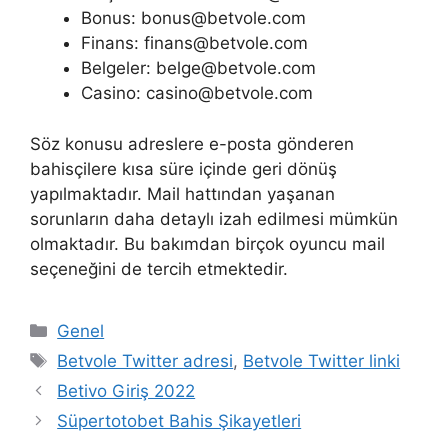
Bonus:
bonus@betvole.com
Finans:
finans@betvole.com
Belgeler:
belge@betvole.com
Casino:
casino@betvole.com
Söz konusu adreslere e-posta gönderen
bahisçilere kısa süre içinde geri dönüş
yapılmaktadır. Mail hattından yaşanan
sorunların daha detaylı izah edilmesi mümkün
olmaktadır. Bu bakımdan birçok oyuncu mail
seçeneğini de tercih etmektedir.
Kategoriler
Genel
Etiketler
Betvole Twitter adresi
,
Betvole Twitter linki
Betivo Giriş 2022
Süpertotobet Bahis Şikayetleri