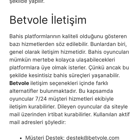
şekilde yapılır.
Betvole İletişim
Bahis platformlarının kaliteli olduğunu gösteren
bazı hizmetlerden söz edilebilir. Bunlardan biri,
genel olarak iletişim hizmetidir. Bahis oyuncuları
mümkün mertebe kolayca ulaşabilecekleri
platformlara üye olmak isterler. Çünkü ancak bu
şekilde kesintisiz bahis süreçleri yaşanabilir.
Betvole
iletişim seçenekleri içinde farklı
alternatifler bulunmaktadır. Bu kapsamda
oyuncular 7/24 müşteri hizmetleri ekibiyle
iletişim kurabilirler. Dileyen oyuncular da siteyle
mail üzerinden irtibat kurabilirler. Kullanılan aktif
mail adresleri şöyledir:
Müşteri Destek:
destek@betvole.com