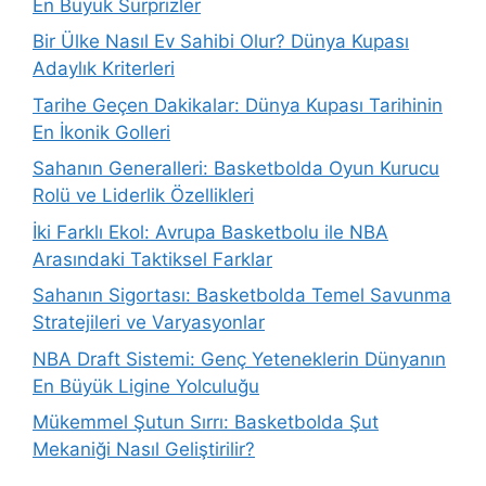
En Büyük Sürprizler
Bir Ülke Nasıl Ev Sahibi Olur? Dünya Kupası
Adaylık Kriterleri
Tarihe Geçen Dakikalar: Dünya Kupası Tarihinin
En İkonik Golleri
Sahanın Generalleri: Basketbolda Oyun Kurucu
Rolü ve Liderlik Özellikleri
İki Farklı Ekol: Avrupa Basketbolu ile NBA
Arasındaki Taktiksel Farklar
Sahanın Sigortası: Basketbolda Temel Savunma
Stratejileri ve Varyasyonlar
NBA Draft Sistemi: Genç Yeteneklerin Dünyanın
En Büyük Ligine Yolculuğu
Mükemmel Şutun Sırrı: Basketbolda Şut
Mekaniği Nasıl Geliştirilir?