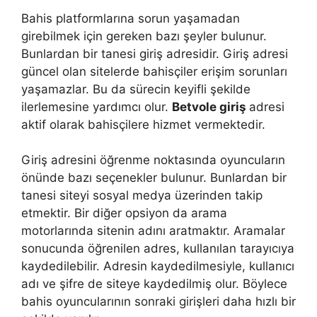
Bahis platformlarına sorun yaşamadan
girebilmek için gereken bazı şeyler bulunur.
Bunlardan bir tanesi giriş adresidir. Giriş adresi
güncel olan sitelerde bahisçiler erişim sorunları
yaşamazlar. Bu da sürecin keyifli şekilde
ilerlemesine yardımcı olur.
Betvole giriş
adresi
aktif olarak bahisçilere hizmet vermektedir.
Giriş adresini öğrenme noktasında oyuncuların
önünde bazı seçenekler bulunur. Bunlardan bir
tanesi siteyi sosyal medya üzerinden takip
etmektir. Bir diğer opsiyon da arama
motorlarında sitenin adını aratmaktır. Aramalar
sonucunda öğrenilen adres, kullanılan tarayıcıya
kaydedilebilir. Adresin kaydedilmesiyle, kullanıcı
adı ve şifre de siteye kaydedilmiş olur. Böylece
bahis oyuncularının sonraki girişleri daha hızlı bir