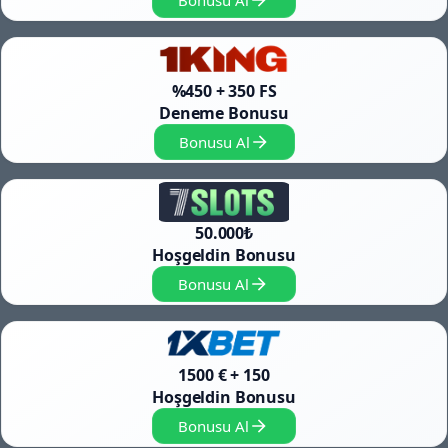
Bonusu Al
%450 + 350 FS
Deneme Bonusu
Bonusu Al
50.000₺
Hoşgeldin Bonusu
Bonusu Al
1500 € + 150
Hoşgeldin Bonusu
Bonusu Al