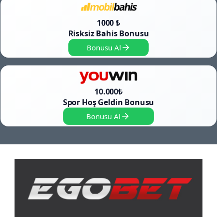
1000 ₺
Risksiz Bahis Bonusu
Bonusu Al
10.000₺
Spor Hoş Geldin Bonusu
Bonusu Al