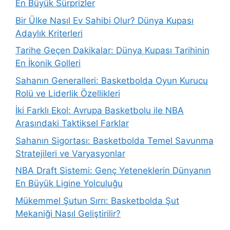
En Büyük Sürprizler
Bir Ülke Nasıl Ev Sahibi Olur? Dünya Kupası
Adaylık Kriterleri
Tarihe Geçen Dakikalar: Dünya Kupası Tarihinin
En İkonik Golleri
Sahanın Generalleri: Basketbolda Oyun Kurucu
Rolü ve Liderlik Özellikleri
İki Farklı Ekol: Avrupa Basketbolu ile NBA
Arasındaki Taktiksel Farklar
Sahanın Sigortası: Basketbolda Temel Savunma
Stratejileri ve Varyasyonlar
NBA Draft Sistemi: Genç Yeteneklerin Dünyanın
En Büyük Ligine Yolculuğu
Mükemmel Şutun Sırrı: Basketbolda Şut
Mekaniği Nasıl Geliştirilir?