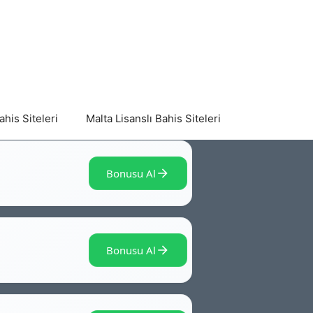
his Siteleri
Malta Lisanslı Bahis Siteleri
Bonusu Al
Bonusu Al