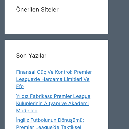
Önerilen Siteler
Son Yazılar
Finansal Güç Ve Kontrol: Premier
League’de Harcama Limitleri Ve
Ffp
Yıldız Fabrikası: Premier League
Kulüplerinin Altyapı ve Akademi
Modelleri
İngiliz Futbolunun Dönüşümü:
Premier League’de Taktiksel