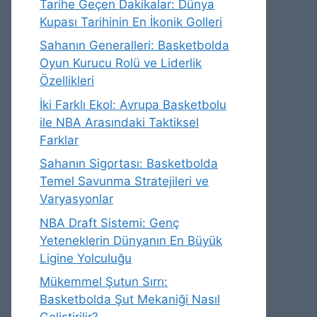
Tarihe Geçen Dakikalar: Dünya
Kupası Tarihinin En İkonik Golleri
Sahanın Generalleri: Basketbolda
Oyun Kurucu Rolü ve Liderlik
Özellikleri
İki Farklı Ekol: Avrupa Basketbolu
ile NBA Arasındaki Taktiksel
Farklar
Sahanın Sigortası: Basketbolda
Temel Savunma Stratejileri ve
Varyasyonlar
NBA Draft Sistemi: Genç
Yeteneklerin Dünyanın En Büyük
Ligine Yolculuğu
Mükemmel Şutun Sırrı:
Basketbolda Şut Mekaniği Nasıl