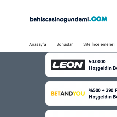
İçeriğe
atla
Anasayfa
Bonuslar
Site İncelemeleri
50.000₺
Hoşgeldin 
%500 + 290 
Hoşgeldin 