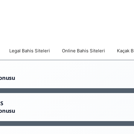
Legal Bahis Siteleri
Online Bahis Siteleri
Kaçak Ba
Bonusu
FS
Bonusu