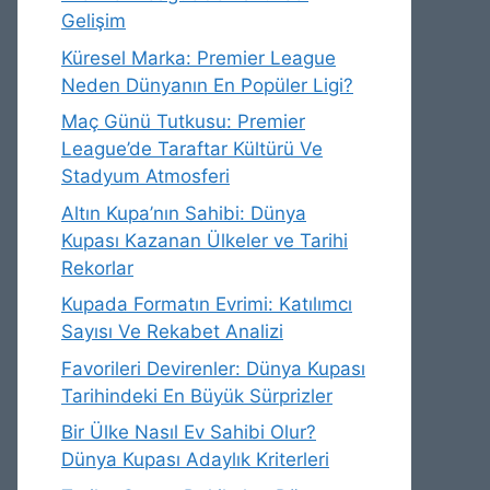
Gelişim
Küresel Marka: Premier League
Neden Dünyanın En Popüler Ligi?
Maç Günü Tutkusu: Premier
League’de Taraftar Kültürü Ve
Stadyum Atmosferi
Altın Kupa’nın Sahibi: Dünya
Kupası Kazanan Ülkeler ve Tarihi
Rekorlar
Kupada Formatın Evrimi: Katılımcı
Sayısı Ve Rekabet Analizi
Favorileri Devirenler: Dünya Kupası
Tarihindeki En Büyük Sürprizler
Bir Ülke Nasıl Ev Sahibi Olur?
Dünya Kupası Adaylık Kriterleri