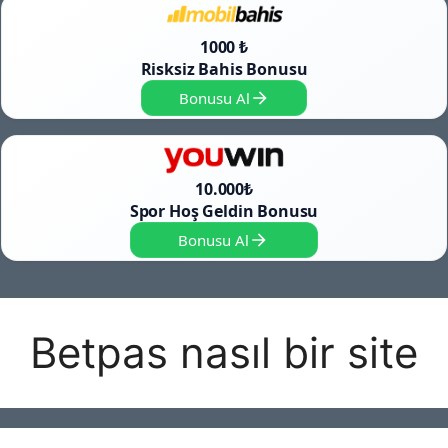
1000 ₺
Risksiz Bahis Bonusu
Bonusu Al
10.000₺
Spor Hoş Geldin Bonusu
Bonusu Al
Betpas nasıl bir site