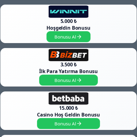
5.000 ₺
Hoşgeldin Bonusu
Bonusu Al
3.500 ₺
İlk Para Yatırma Bonusu
Bonusu Al
15.000 ₺
Casino Hoş Geldin Bonusu
Bonusu Al