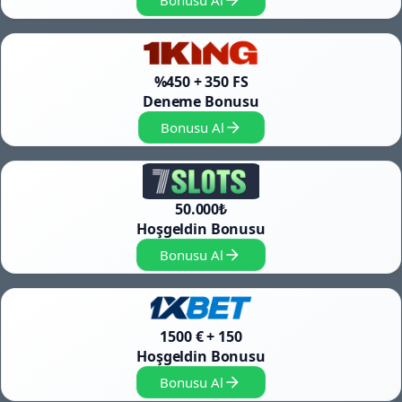
Bonusu Al
%450 + 350 FS
Deneme Bonusu
Bonusu Al
50.000₺
Hoşgeldin Bonusu
Bonusu Al
1500 € + 150
Hoşgeldin Bonusu
Bonusu Al