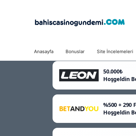
İçeriğe
atla
Anasayfa
Bonuslar
Site İncelemeleri
50.000₺
Hoşgeldin 
%500 + 290 
Hoşgeldin 