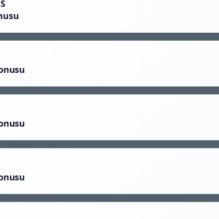
FS
nusu
Bonusu
Bonusu
Bonusu