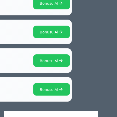
Bonusu Al
Bonusu Al
Bonusu Al
Bonusu Al