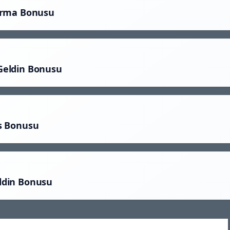
tırma Bonusu
Geldin Bonusu
is Bonusu
ldin Bonusu