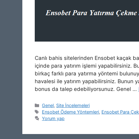
Canlı bahis sitelerinden Ensobet kaçak ba
içinde para yatırım işlemi yapabilirsiniz. B
birkaç farklı para yatırma yöntemi bulunu
havalesi ile yatırım yapabilirsiniz. Bunun 
bonus da talep edebiliyorsunuz. Genel …
Kategoriler
Genel
,
Site İncelemeleri
Etiketler
Ensobet Ödeme Yöntemleri
,
Ensobet Para Çe
Yorum yap