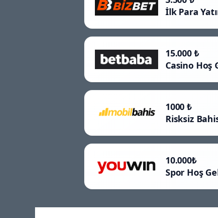
İlk Para Ya
15.000 ₺
Casino Hoş 
1000 ₺
Risksiz Bah
10.000₺
Spor Hoş Ge