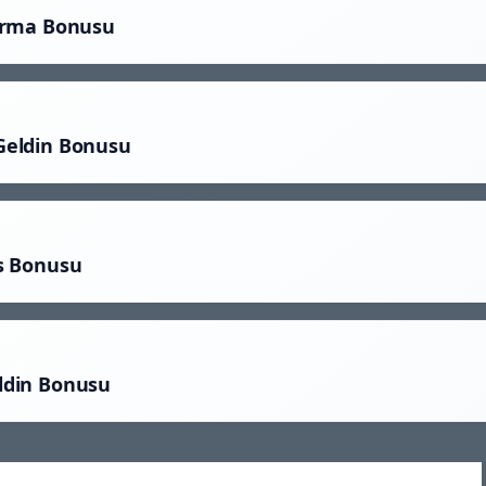
tırma Bonusu
Geldin Bonusu
is Bonusu
ldin Bonusu