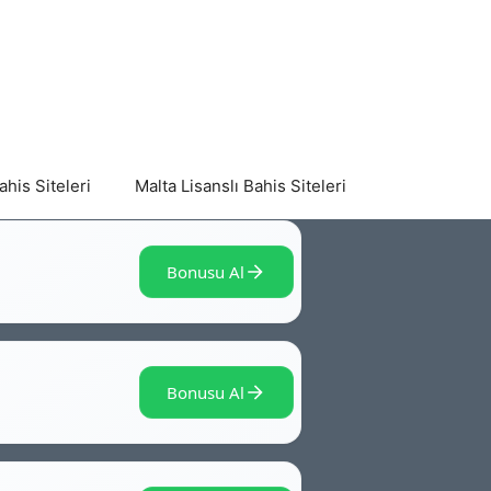
his Siteleri
Malta Lisanslı Bahis Siteleri
Bonusu Al
Bonusu Al