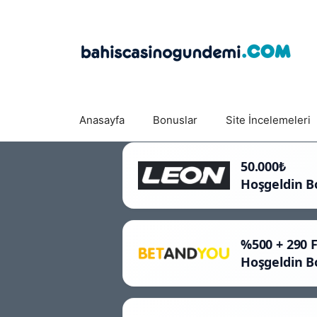
İçeriğe
atla
Anasayfa
Bonuslar
Site İncelemeleri
50.000₺
Hoşgeldin 
%500 + 290 
Hoşgeldin 