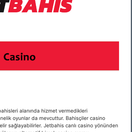
bahisleri alanında hizmet vermedikleri
nelik oyunlar da mevcuttur. Bahisçiler casino
ir sağlayabilirler. Jetbahis canlı casino yönünden