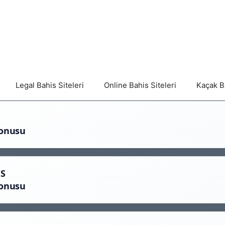
Legal Bahis Siteleri
Online Bahis Siteleri
Kaçak Ba
Bonusu
FS
Bonusu