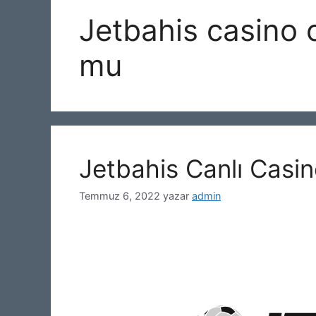
Jetbahis casino 
mu
Jetbahis Canlı Casi
Temmuz 6, 2022
yazar
admin