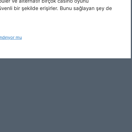
püler ve alternatif birçok casino oyunu
enli bir şekilde erişirler. Bunu sağlayan şey de
ndırıyor mu