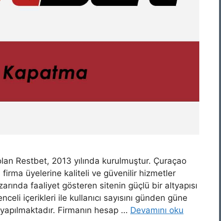
olan Restbet, 2013 yılında kurulmuştur. Çuraçao
irma üyelerine kaliteli ve güvenilir hizmetler
ında faaliyet gösteren sitenin güçlü bir altyapısı
nceli içerikleri ile kullanıcı sayısını günden güne
a yapılmaktadır. Firmanın hesap …
Devamını oku