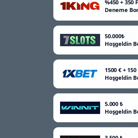
%450 + 350 
Deneme Bo
50.000₺
Hoşgeldin 
1500 € + 150
Hoşgeldin 
5.000 ₺
Hoşgeldin 
3.500 ₺