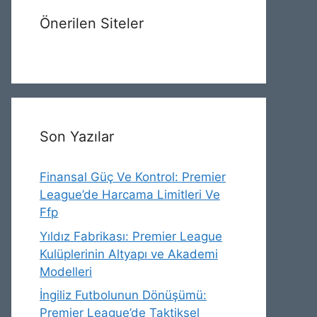
Önerilen Siteler
Son Yazılar
Finansal Güç Ve Kontrol: Premier
League’de Harcama Limitleri Ve
Ffp
Yıldız Fabrikası: Premier League
Kulüplerinin Altyapı ve Akademi
Modelleri
İngiliz Futbolunun Dönüşümü:
Premier League’de Taktiksel