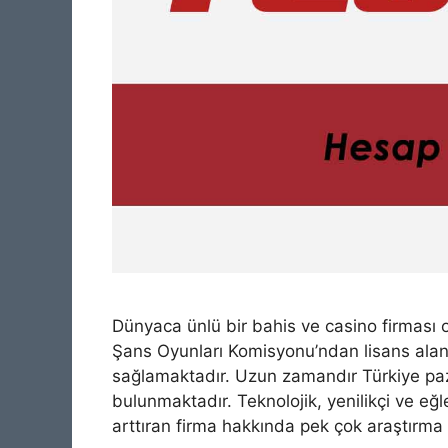
Dünyaca ünlü bir bahis ve casino firması 
Şans Oyunları Komisyonu’ndan lisans alan f
sağlamaktadır. Uzun zamandır Türkiye pazar
bulunmaktadır. Teknolojik, yenilikçi ve eğle
arttıran firma hakkında pek çok araştırm