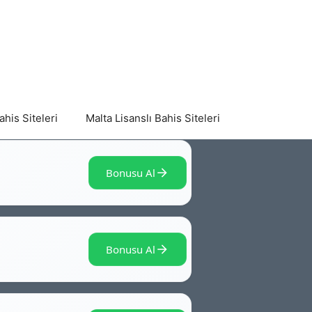
his Siteleri
Malta Lisanslı Bahis Siteleri
Bonusu Al
Bonusu Al