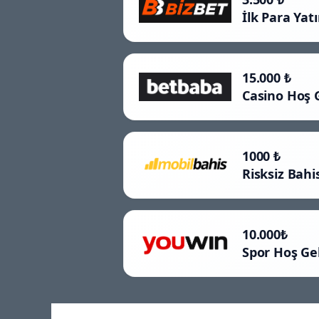
İlk Para Ya
15.000 ₺
Casino Hoş 
1000 ₺
Risksiz Bah
10.000₺
Spor Hoş Ge