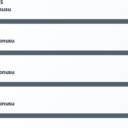
FS
nusu
Bonusu
Bonusu
Bonusu