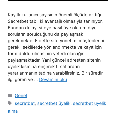
Kayıtlı kullanıcı sayısının önemli ölçüde arttığı
Secretbet tabii ki avantajlı olmasıyla tanınıyor.
Bundan dolayı siteye nasıl üye olurum diye
soruların sorulduğunu da paylaşmak
gerekmekte. Elbette site yönetimi müşterilerini
gerekli şekillerde yönlendirmekte ve kayıt için
form doldurulmasının yeterli olacağını
paylaşmaktadır. Yani güncel adresten sitenin
üyelik kısmına erişerek fırsatlardan
yararlanmanın tadına varabilirsiniz. Bir süredir
ilgi gören ve …
Devamını oku
Kategoriler
Genel
Etiketler
secretbet
,
secretbet üyelik
,
secretbet üyelik
alma