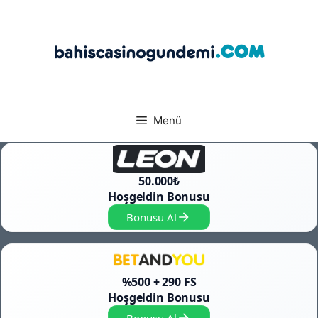
İçeriğe
atla
Menü
50.000₺
Hoşgeldin Bonusu
Bonusu Al
%500 + 290 FS
Hoşgeldin Bonusu