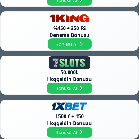
Bonusu Al
%450 + 350 FS
Deneme Bonusu
Bonusu Al
50.000₺
Hoşgeldin Bonusu
Bonusu Al
1500 € + 150
Hoşgeldin Bonusu
Bonusu Al