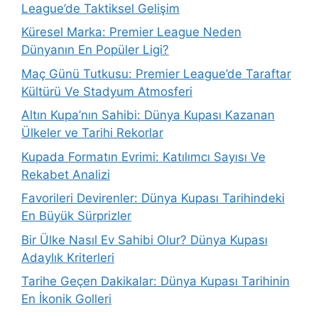
League’de Taktiksel Gelişim
Küresel Marka: Premier League Neden
Dünyanın En Popüler Ligi?
Maç Günü Tutkusu: Premier League’de Taraftar
Kültürü Ve Stadyum Atmosferi
Altın Kupa’nın Sahibi: Dünya Kupası Kazanan
Ülkeler ve Tarihi Rekorlar
Kupada Formatın Evrimi: Katılımcı Sayısı Ve
Rekabet Analizi
Favorileri Devirenler: Dünya Kupası Tarihindeki
En Büyük Sürprizler
Bir Ülke Nasıl Ev Sahibi Olur? Dünya Kupası
Adaylık Kriterleri
Tarihe Geçen Dakikalar: Dünya Kupası Tarihinin
En İkonik Golleri