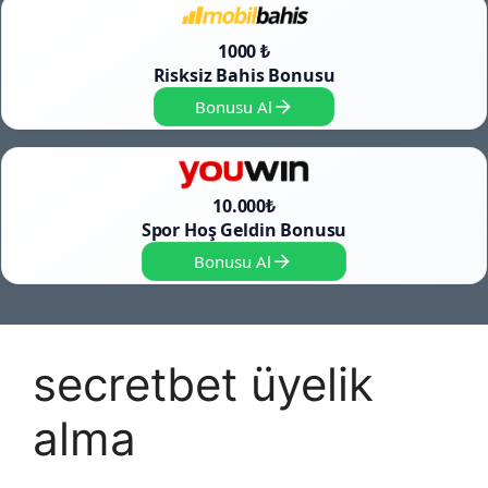
1000 ₺
Risksiz Bahis Bonusu
Bonusu Al
10.000₺
Spor Hoş Geldin Bonusu
Bonusu Al
secretbet üyelik
alma