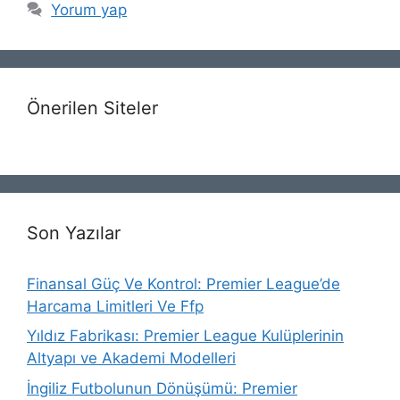
Yorum yap
Önerilen Siteler
Son Yazılar
Finansal Güç Ve Kontrol: Premier League’de
Harcama Limitleri Ve Ffp
Yıldız Fabrikası: Premier League Kulüplerinin
Altyapı ve Akademi Modelleri
İngiliz Futbolunun Dönüşümü: Premier