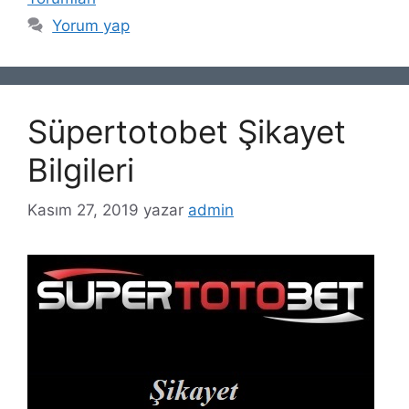
Yorum yap
Süpertotobet Şikayet
Bilgileri
Kasım 27, 2019
yazar
admin