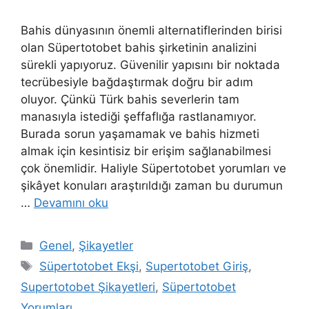
Bahis dünyasının önemli alternatiflerinden birisi
olan Süpertotobet bahis şirketinin analizini
sürekli yapıyoruz. Güvenilir yapısını bir noktada
tecrübesiyle bağdaştırmak doğru bir adım
oluyor. Çünkü Türk bahis severlerin tam
manasıyla istediği şeffaflığa rastlanamıyor.
Burada sorun yaşamamak ve bahis hizmeti
almak için kesintisiz bir erişim sağlanabilmesi
çok önemlidir. Haliyle Süpertotobet yorumları ve
şikâyet konuları araştırıldığı zaman bu durumun
…
Devamını oku
Kategoriler
Genel
,
Şikayetler
Etiketler
Süpertotobet Ekşi
,
Supertotobet Giriş
,
Supertotobet Şikayetleri
,
Süpertotobet
Yorumları