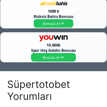
1000 ₺
Risksiz Bahis Bonusu
Bonusu Al
10.000₺
Spor Hoş Geldin Bonusu
Bonusu Al
Süpertotobet
Yorumları