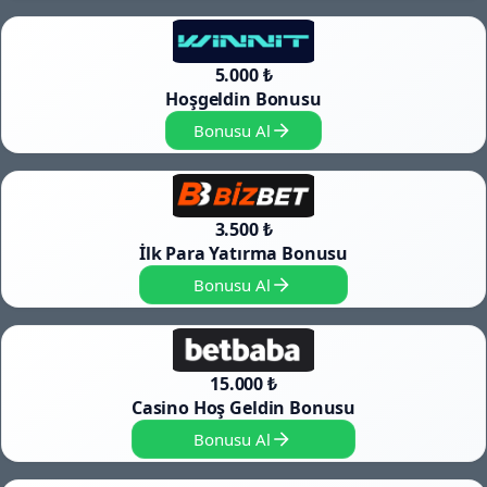
5.000 ₺
Hoşgeldin Bonusu
Bonusu Al
3.500 ₺
İlk Para Yatırma Bonusu
Bonusu Al
15.000 ₺
Casino Hoş Geldin Bonusu
Bonusu Al