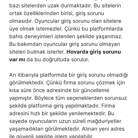
bazı sitelerden uzak durmaktadır. Bu sitelerin
ortak özelliklerinden birisi, giriş sorunu
olmasıdır. Oyuncular giriş sorunu olan sitelere
üye olmak istemezler. Çünkü bu platformlarda
bahis deneyimleri istenilen şekilde yaşanmaz.
Bu bakımdan oyuncular giriş sorunu olmayan
siteleri bulmak isterler.
Hovarda giriş sorunu
var mı
da bu doğrultuda sorulur.
An itibarıyla platformda bir giriş sorunu olmadığı
görülmektedir. Çünkü firma sorunu çözmek için
kısa süre önce adresinde bir güncelleme
yapmıştır. Böylece tüm seçeneklerden sorunsuz
şekilde platforma giriş yapılmaktadır. Firma
adresini hızlı bir şekilde yenilemektedir. Bu
sayede oyuncuların uzun süreli mağduriyetler
yaşamadıkları görülmektedir. Alınan yeni adres
ile güvenli şekilde işlem yapılabilir.