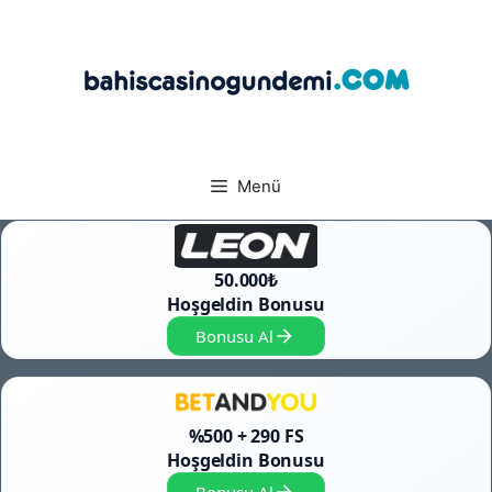
İçeriğe
atla
Menü
50.000₺
Hoşgeldin Bonusu
Bonusu Al
%500 + 290 FS
Hoşgeldin Bonusu