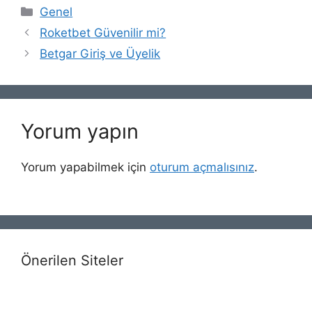
Kategoriler
Genel
Roketbet Güvenilir mi?
Betgar Giriş ve Üyelik
Yorum yapın
Yorum yapabilmek için
oturum açmalısınız
.
Önerilen Siteler