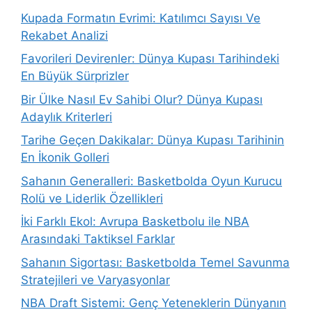
Kupada Formatın Evrimi: Katılımcı Sayısı Ve
Rekabet Analizi
Favorileri Devirenler: Dünya Kupası Tarihindeki
En Büyük Sürprizler
Bir Ülke Nasıl Ev Sahibi Olur? Dünya Kupası
Adaylık Kriterleri
Tarihe Geçen Dakikalar: Dünya Kupası Tarihinin
En İkonik Golleri
Sahanın Generalleri: Basketbolda Oyun Kurucu
Rolü ve Liderlik Özellikleri
İki Farklı Ekol: Avrupa Basketbolu ile NBA
Arasındaki Taktiksel Farklar
Sahanın Sigortası: Basketbolda Temel Savunma
Stratejileri ve Varyasyonlar
NBA Draft Sistemi: Genç Yeteneklerin Dünyanın