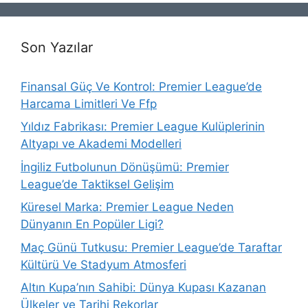
Son Yazılar
Finansal Güç Ve Kontrol: Premier League’de
Harcama Limitleri Ve Ffp
Yıldız Fabrikası: Premier League Kulüplerinin
Altyapı ve Akademi Modelleri
İngiliz Futbolunun Dönüşümü: Premier
League’de Taktiksel Gelişim
Küresel Marka: Premier League Neden
Dünyanın En Popüler Ligi?
Maç Günü Tutkusu: Premier League’de Taraftar
Kültürü Ve Stadyum Atmosferi
Altın Kupa’nın Sahibi: Dünya Kupası Kazanan
Ülkeler ve Tarihi Rekorlar