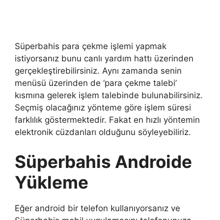
Süperbahis para çekme işlemi yapmak
istiyorsanız bunu canlı yardım hattı üzerinden
gerçekleştirebilirsiniz. Aynı zamanda senin
menüsü üzerinden de ‘para çekme talebi’
kısmına gelerek işlem talebinde bulunabilirsiniz.
Seçmiş olacağınız yönteme göre işlem süresi
farklılık göstermektedir. Fakat en hızlı yöntemin
elektronik cüzdanları olduğunu söyleyebiliriz.
Süperbahis Androide
Yükleme
Eğer android bir telefon kullanıyorsanız ve