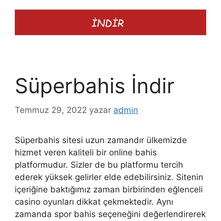
Süperbahis İndir
Temmuz 29, 2022
yazar
admin
Süperbahis sitesi uzun zamandır ülkemizde
hizmet veren kaliteli bir online bahis
platformudur. Sizler de bu platformu tercih
ederek yüksek gelirler elde edebilirsiniz. Sitenin
içeriğine baktığımız zaman birbirinden eğlenceli
casino oyunları dikkat çekmektedir. Aynı
zamanda spor bahis seçeneğini değerlendirerek