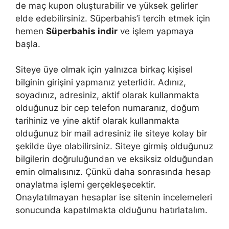
de maç kupon oluşturabilir ve yüksek gelirler
elde edebilirsiniz. Süperbahis’i tercih etmek için
hemen
Süperbahis indir
ve işlem yapmaya
başla.
Siteye üye olmak için yalnızca birkaç kişisel
bilginin girişini yapmanız yeterlidir. Adınız,
soyadınız, adresiniz, aktif olarak kullanmakta
olduğunuz bir cep telefon numaranız, doğum
tarihiniz ve yine aktif olarak kullanmakta
olduğunuz bir mail adresiniz ile siteye kolay bir
şekilde üye olabilirsiniz. Siteye girmiş olduğunuz
bilgilerin doğruluğundan ve eksiksiz olduğundan
emin olmalısınız. Çünkü daha sonrasında hesap
onaylatma işlemi gerçekleşecektir.
Onaylatılmayan hesaplar ise sitenin incelemeleri
sonucunda kapatılmakta olduğunu hatırlatalım.