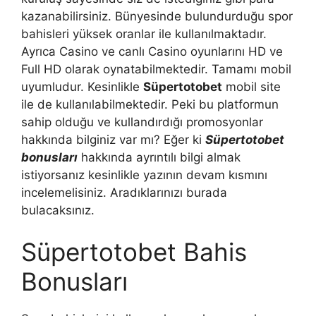
kazanabilirsiniz. Bünyesinde bulundurduğu spor
bahisleri yüksek oranlar ile kullanılmaktadır.
Ayrıca Casino ve canlı Casino oyunlarını HD ve
Full HD olarak oynatabilmektedir. Tamamı mobil
uyumludur. Kesinlikle
Süpertotobet
mobil site
ile de kullanılabilmektedir. Peki bu platformun
sahip olduğu ve kullandırdığı promosyonlar
hakkında bilginiz var mı? Eğer ki
Süpertotobet
bonusları
hakkında ayrıntılı bilgi almak
istiyorsanız kesinlikle yazının devam kısmını
incelemelisiniz. Aradıklarınızı burada
bulacaksınız.
Süpertotobet Bahis
Bonusları