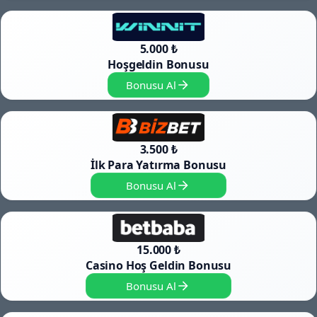
5.000 ₺
Hoşgeldin Bonusu
Bonusu Al
3.500 ₺
İlk Para Yatırma Bonusu
Bonusu Al
15.000 ₺
Casino Hoş Geldin Bonusu
Bonusu Al