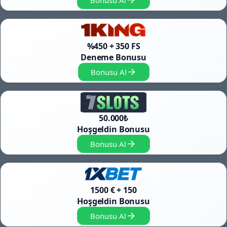
Bonusu Al
%450 + 350 FS
Deneme Bonusu
Bonusu Al
50.000₺
Hoşgeldin Bonusu
Bonusu Al
1500 € + 150
Hoşgeldin Bonusu
Bonusu Al