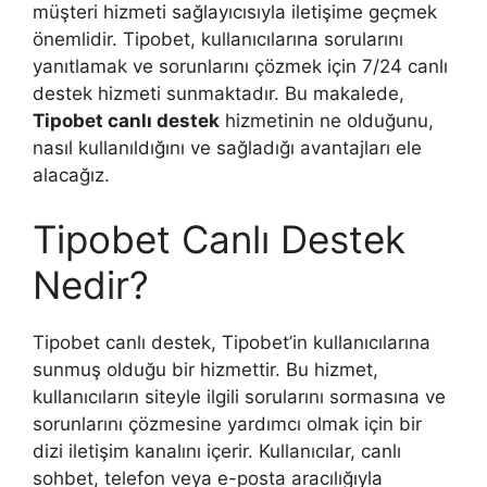
müşteri hizmeti sağlayıcısıyla iletişime geçmek
önemlidir. Tipobet, kullanıcılarına sorularını
yanıtlamak ve sorunlarını çözmek için 7/24 canlı
destek hizmeti sunmaktadır. Bu makalede,
Tipobet canlı destek
hizmetinin ne olduğunu,
nasıl kullanıldığını ve sağladığı avantajları ele
alacağız.
Tipobet Canlı Destek
Nedir?
Tipobet canlı destek, Tipobet’in kullanıcılarına
sunmuş olduğu bir hizmettir. Bu hizmet,
kullanıcıların siteyle ilgili sorularını sormasına ve
sorunlarını çözmesine yardımcı olmak için bir
dizi iletişim kanalını içerir. Kullanıcılar, canlı
sohbet, telefon veya e-posta aracılığıyla