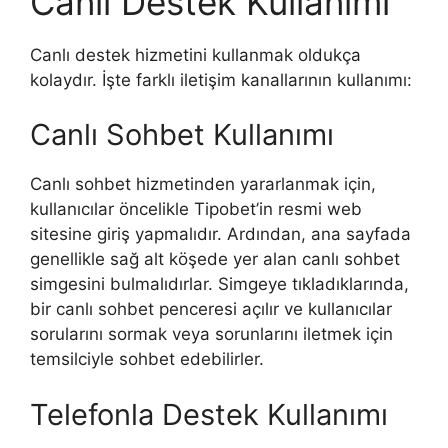
Canlı Destek Kullanımı
Canlı destek hizmetini kullanmak oldukça
kolaydır. İşte farklı iletişim kanallarının kullanımı:
Canlı Sohbet Kullanımı
Canlı sohbet hizmetinden yararlanmak için,
kullanıcılar öncelikle Tipobet’in resmi web
sitesine giriş yapmalıdır. Ardından, ana sayfada
genellikle sağ alt köşede yer alan canlı sohbet
simgesini bulmalıdırlar. Simgeye tıkladıklarında,
bir canlı sohbet penceresi açılır ve kullanıcılar
sorularını sormak veya sorunlarını iletmek için
temsilciyle sohbet edebilirler.
Telefonla Destek Kullanımı