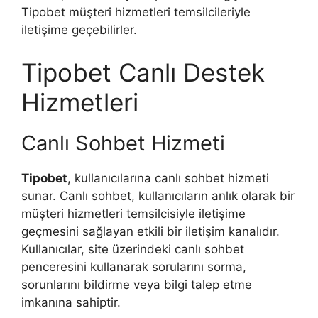
Tipobet müşteri hizmetleri temsilcileriyle
iletişime geçebilirler.
Tipobet Canlı Destek
Hizmetleri
Canlı Sohbet Hizmeti
Tipobet
, kullanıcılarına canlı sohbet hizmeti
sunar. Canlı sohbet, kullanıcıların anlık olarak bir
müşteri hizmetleri temsilcisiyle iletişime
geçmesini sağlayan etkili bir iletişim kanalıdır.
Kullanıcılar, site üzerindeki canlı sohbet
penceresini kullanarak sorularını sorma,
sorunlarını bildirme veya bilgi talep etme
imkanına sahiptir.