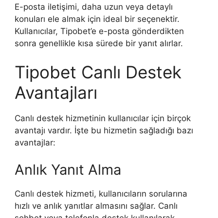
E-posta iletişimi, daha uzun veya detaylı
konuları ele almak için ideal bir seçenektir.
Kullanıcılar, Tipobet’e e-posta gönderdikten
sonra genellikle kısa sürede bir yanıt alırlar.
Tipobet Canlı Destek
Avantajları
Canlı destek hizmetinin kullanıcılar için birçok
avantajı vardır. İşte bu hizmetin sağladığı bazı
avantajlar:
Anlık Yanıt Alma
Canlı destek hizmeti, kullanıcıların sorularına
hızlı ve anlık yanıtlar almasını sağlar. Canlı
sohbet veya telefonla destek kullanılarak