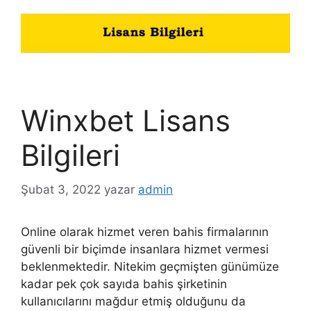
Winxbet Lisans
Bilgileri
Şubat 3, 2022
yazar
admin
Online olarak hizmet veren bahis firmalarının
güvenli bir biçimde insanlara hizmet vermesi
beklenmektedir. Nitekim geçmişten günümüze
kadar pek çok sayıda bahis şirketinin
kullanıcılarını mağdur etmiş olduğunu da