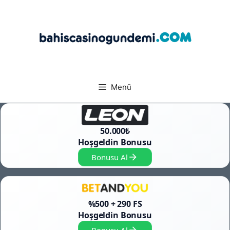
İçeriğe
atla
Menü
50.000₺
Hoşgeldin Bonusu
Bonusu Al
%500 + 290 FS
Hoşgeldin Bonusu