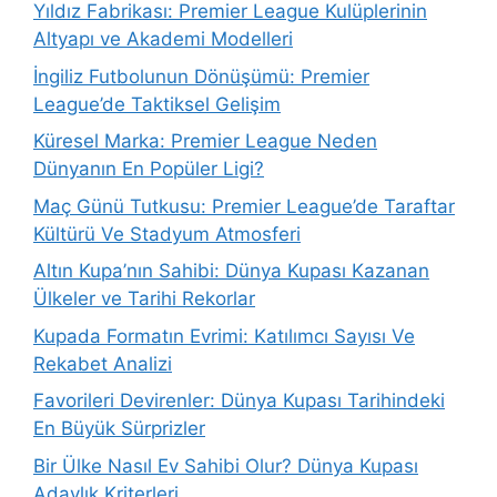
Yıldız Fabrikası: Premier League Kulüplerinin
Altyapı ve Akademi Modelleri
İngiliz Futbolunun Dönüşümü: Premier
League’de Taktiksel Gelişim
Küresel Marka: Premier League Neden
Dünyanın En Popüler Ligi?
Maç Günü Tutkusu: Premier League’de Taraftar
Kültürü Ve Stadyum Atmosferi
Altın Kupa’nın Sahibi: Dünya Kupası Kazanan
Ülkeler ve Tarihi Rekorlar
Kupada Formatın Evrimi: Katılımcı Sayısı Ve
Rekabet Analizi
Favorileri Devirenler: Dünya Kupası Tarihindeki
En Büyük Sürprizler
Bir Ülke Nasıl Ev Sahibi Olur? Dünya Kupası
Adaylık Kriterleri